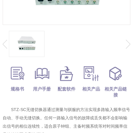
规格书
用户手册
配套软件
相关产品
相关产品链
接
STZ-SC无缝切换器通过测量与驯服的方法实现多路输入频率信号
自动、手动无缝切换。任何一路输入信号的故障或丢失都不会影响输
出信号的相位连续性，适合原子钟组、主备时频系统等对时间频率信