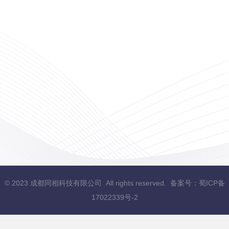
© 2023 成都同相科技有限公司 All rights reserved. 备案号：
蜀ICP备
17022339号-2