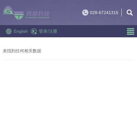
028-67241315
English
登录
/
注册
未找到任何相关数据